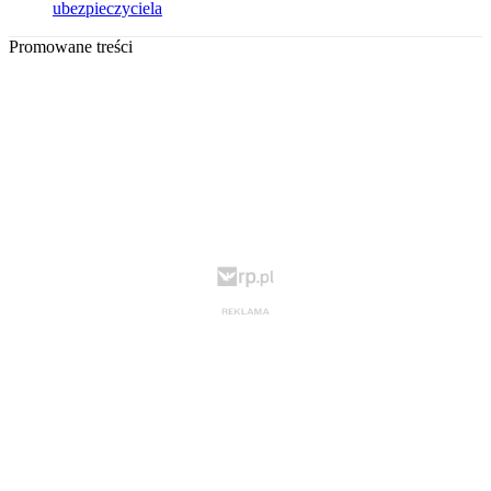
ubezpieczyciela
Promowane treści