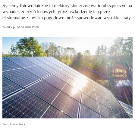
Systemy fotowoltaiczne i kolektory słoneczne warto ubezpieczyć na
wypadek zdarzeń losowych, gdyż uszkodzenie ich przez
ekstremalne zjawiska pogodowe może spowodować wysokie straty.
Publikacja:
20.06.2020 17:06
Foto: Adobe Stock