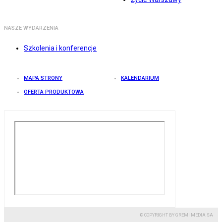
NASZE WYDARZENIA
Szkolenia i konferencje
MAPA STRONY
KALENDARIUM
OFERTA PRODUKTOWA
© COPYRIGHT BY GREMI MEDIA SA