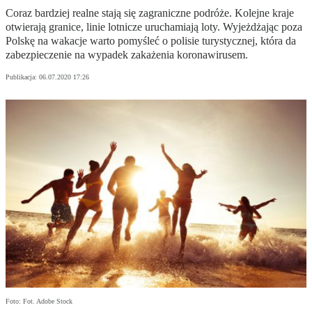
Coraz bardziej realne stają się zagraniczne podróże. Kolejne kraje
otwierają granice, linie lotnicze uruchamiają loty. Wyjeżdżając poza
Polskę na wakacje warto pomyśleć o polisie turystycznej, która da
zabezpieczenie na wypadek zakażenia koronawirusem.
Publikacja:
06.07.2020 17:26
Foto: Fot. Adobe Stock