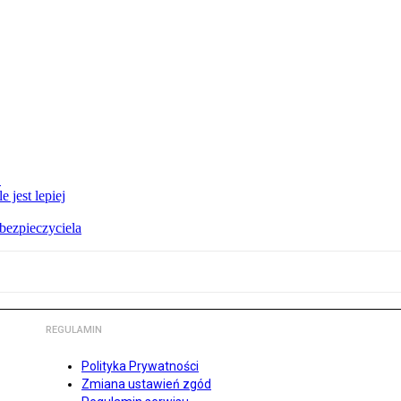
E
 jest lepiej
bezpieczyciela
REGULAMIN
Polityka Prywatności
Zmiana ustawień zgód