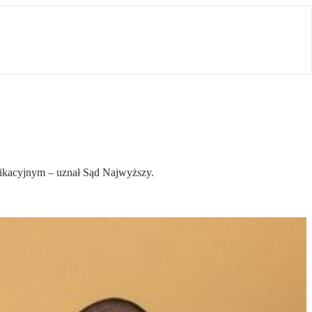
nikacyjnym – uznał Sąd Najwyższy.