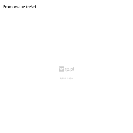
Promowane treści