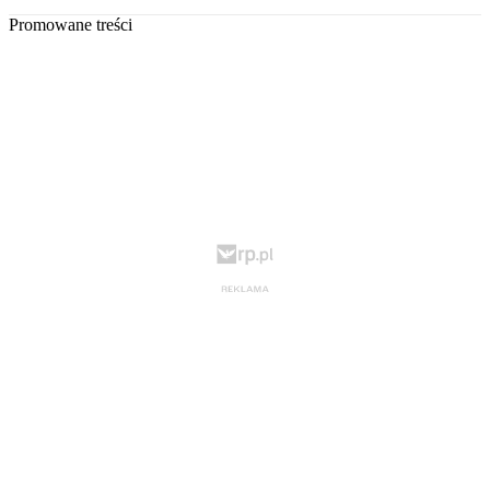
Promowane treści