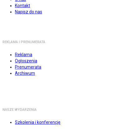
Kontakt
Napisz do nas
REKLAMA I PRENUMERATA
Reklama
Ogłoszenia
Prenumerata
Archiwum
NASZE WYDARZENIA
Szkolenia i konferencje