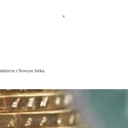
ankfurcie i Nowym Jorku.