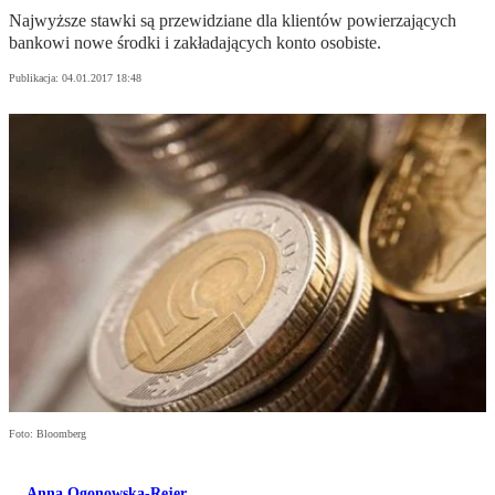
Najwyższe stawki są przewidziane dla klientów powierzających
bankowi nowe środki i zakładających konto osobiste.
Publikacja:
04.01.2017 18:48
Foto: Bloomberg
Anna Ogonowska-Rejer