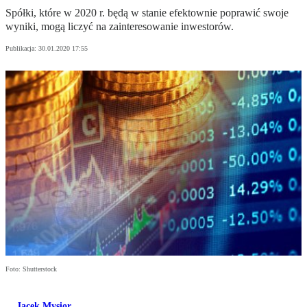
Spółki, które w 2020 r. będą w stanie efektownie poprawić swoje
wyniki, mogą liczyć na zainteresowanie inwestorów.
Publikacja:
30.01.2020 17:55
Foto: Shutterstock
Jacek Mysior