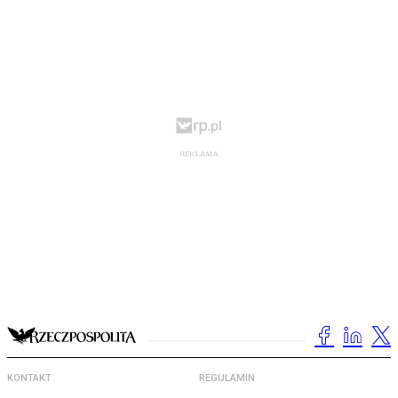
KONTAKT
REGULAMIN