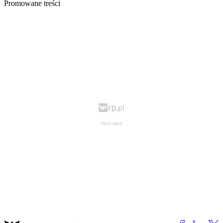
Promowane treści