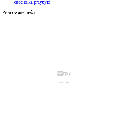
choć kilka przybyło
Promowane treści