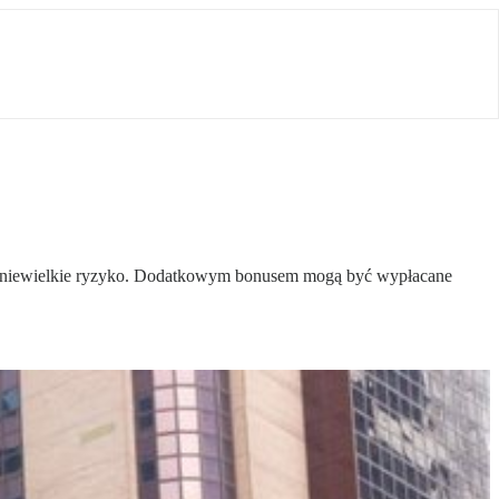
jest niewielkie ryzyko. Dodatkowym bonusem mogą być wypłacane