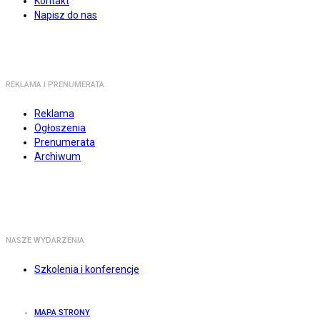
Kontakt
Napisz do nas
REKLAMA I PRENUMERATA
Reklama
Ogłoszenia
Prenumerata
Archiwum
NASZE WYDARZENIA
Szkolenia i konferencje
MAPA STRONY