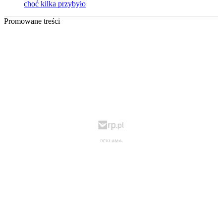
choć kilka przybyło
Promowane treści