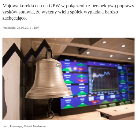
Majowa korekta cen na GPW w połączeniu z perspektywą poprawy
zysków sprawia, że wyceny wielu spółek wyglądają bardzo
zachęcająco.
Publikacja:
28.06.2019 11:07
Foto: Fotorzepa, Robert Gardziński