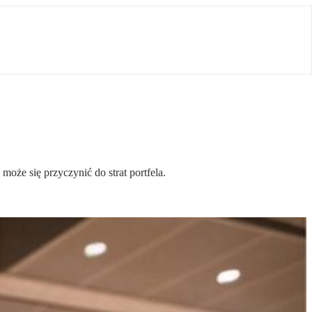
może się przyczynić do strat portfela.