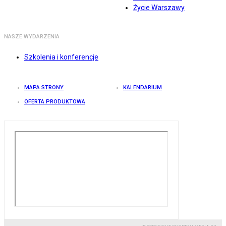
Życie Warszawy
NASZE WYDARZENIA
Szkolenia i konferencje
MAPA STRONY
KALENDARIUM
OFERTA PRODUKTOWA