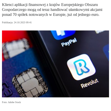
Klienci aplikacji finansowej z krajów Europejskiego Obszaru
Gospodarczego mogą od teraz handlować ułamkowymi akcjami
ponad 70 spółek notowanych w Europie, już od jednego euro.
Publikacja:
24.10.2023 09:41
Foto: Adobe Stock