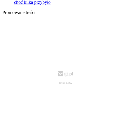
choć kilka przybyło
Promowane treści