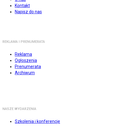
Kontakt
Napisz do nas
REKLAMA I PRENUMERATA
Reklama
Ogłoszenia
Prenumerata
Archiwum
NASZE WYDARZENIA
Szkolenia i konferencje