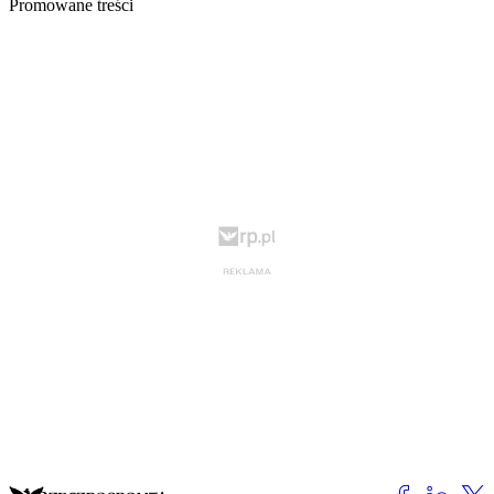
Promowane treści