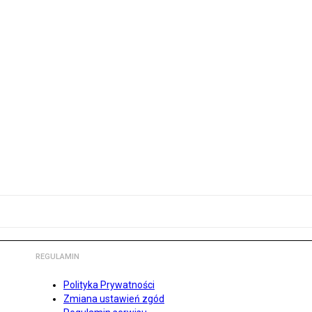
REGULAMIN
Polityka Prywatności
Zmiana ustawień zgód