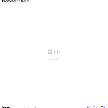
Promowane treści