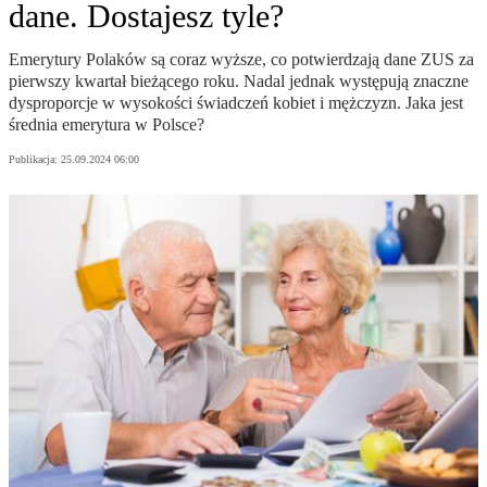
dane. Dostajesz tyle?
Emerytury Polaków są coraz wyższe, co potwierdzają dane ZUS za
pierwszy kwartał bieżącego roku. Nadal jednak występują znaczne
dysproporcje w wysokości świadczeń kobiet i mężczyzn. Jaka jest
średnia emerytura w Polsce?
Publikacja:
25.09.2024 06:00