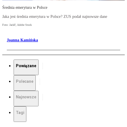
Średnia emerytura w Polsce
Jaka jest średnia emerytura w Polsce? ZUS podał najnowsze dane
Foto: JackF, Adobe Stock
Joanna Kamińska
Powiązane
Polecane
Najnowsze
Tagi