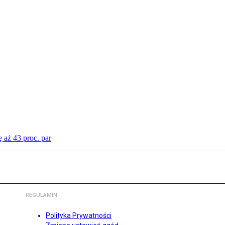
 aż 43 proc. par
REGULAMIN
Polityka Prywatności