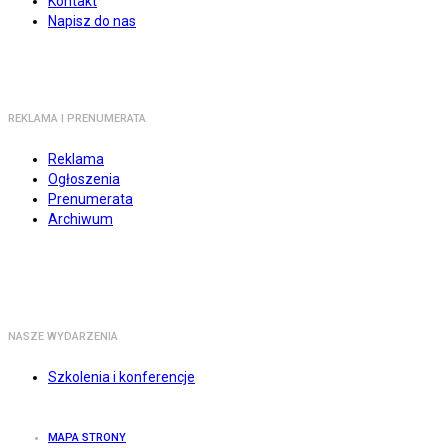
Kontakt
Napisz do nas
REKLAMA I PRENUMERATA
Reklama
Ogłoszenia
Prenumerata
Archiwum
NASZE WYDARZENIA
Szkolenia i konferencje
MAPA STRONY