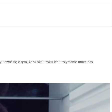
iczyć się z tym, że w skali roku ich utrzymanie może nas