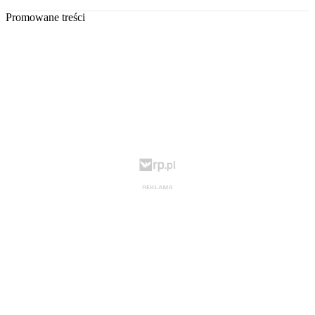
Promowane treści