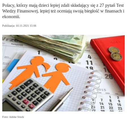
Polacy, którzy mają dzieci lepiej zdali składający się z 27 pytań Test
Wiedzy Finansowej, lepiej też oceniają swoją biegłość w finansach i
ekonomii.
Publikacja:
10.11.2021 15:06
Foto: Adobe Stock