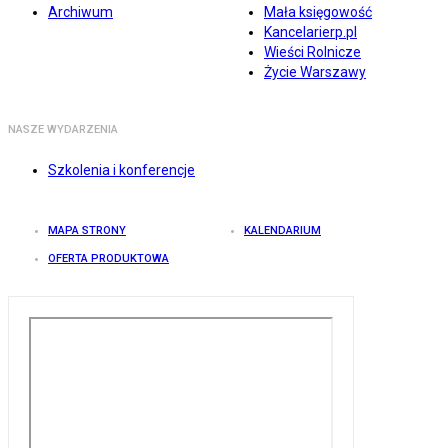
Archiwum
Mała księgowość
Kancelarierp.pl
Wieści Rolnicze
Życie Warszawy
NASZE WYDARZENIA
Szkolenia i konferencje
MAPA STRONY
KALENDARIUM
OFERTA PRODUKTOWA