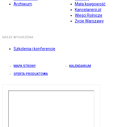
Archiwum
Mała księgowość
Kancelarierp.pl
Wieści Rolnicze
Życie Warszawy
NASZE WYDARZENIA
Szkolenia i konferencje
MAPA STRONY
KALENDARIUM
OFERTA PRODUKTOWA