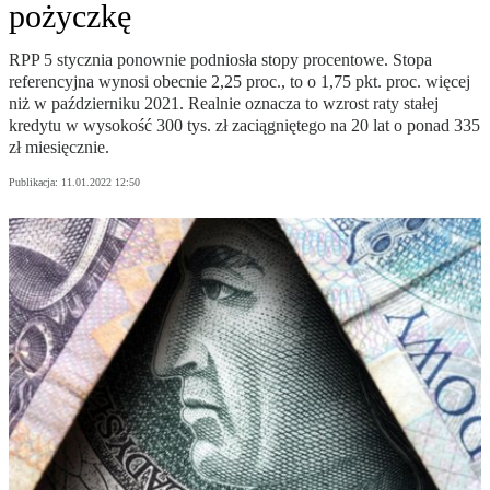
pożyczkę
RPP 5 stycznia ponownie podniosła stopy procentowe. Stopa
referencyjna wynosi obecnie 2,25 proc., to o 1,75 pkt. proc. więcej
niż w październiku 2021. Realnie oznacza to wzrost raty stałej
kredytu w wysokość 300 tys. zł zaciągniętego na 20 lat o ponad 335
zł miesięcznie.
Publikacja:
11.01.2022 12:50