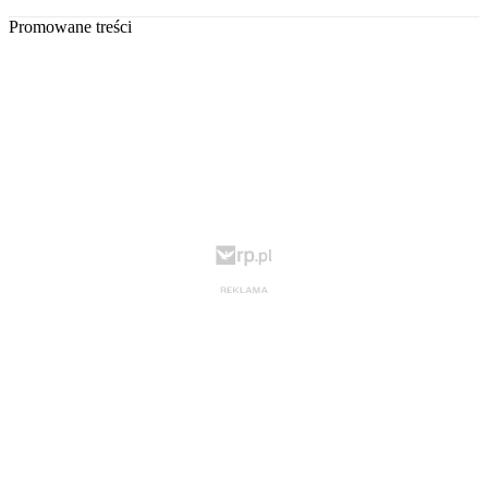
Promowane treści