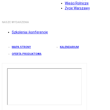
Wieści Rolnicze
Życie Warszawy
NASZE WYDARZENIA
Szkolenia i konferencje
MAPA STRONY
KALENDARIUM
OFERTA PRODUKTOWA