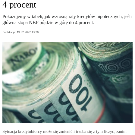
4 procent
Pokazujemy w tabeli, jak wzrosną raty kredytów hipotecznych, jeśli
główna stopa NBP pójdzie w górę do 4 procent.
Publikacja:
19.02.2022 13:26
Sytuacja kredytobiorcy może się zmienić i trzeba się z tym liczyć, zanim