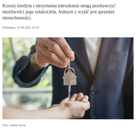
Koszty kredytu i utrzymania mieszkania mogą przekroczyć
możliwości jego właściciela. Jednym z wyjść jest sprzedaż
nieruchomości.
Publikacja:
25.08.2022 13:10
Foto: Adobe Stock