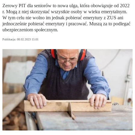
Zerowy PIT dla seniorów to nowa ulga, która obowiązuje od 2022
r. Mogą z niej skorzystać wszystkie osoby w wieku emerytalnym.
W tym celu nie wolno im jednak pobierać emerytury z ZUS ani
jednocześnie pobierać emerytury i pracować. Muszą za to podlegać
ubezpieczeniom społecznym.
Publikacja:
08.02.2023 15:01