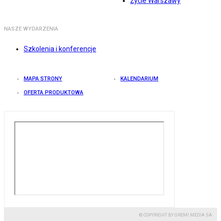
Życie Warszawy
NASZE WYDARZENIA
Szkolenia i konferencje
MAPA STRONY
KALENDARIUM
OFERTA PRODUKTOWA
© COPYRIGHT BY GREMI MEDIA SA