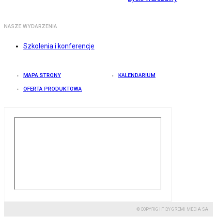
NASZE WYDARZENIA
Szkolenia i konferencje
MAPA STRONY
KALENDARIUM
OFERTA PRODUKTOWA
© COPYRIGHT BY GREMI MEDIA SA