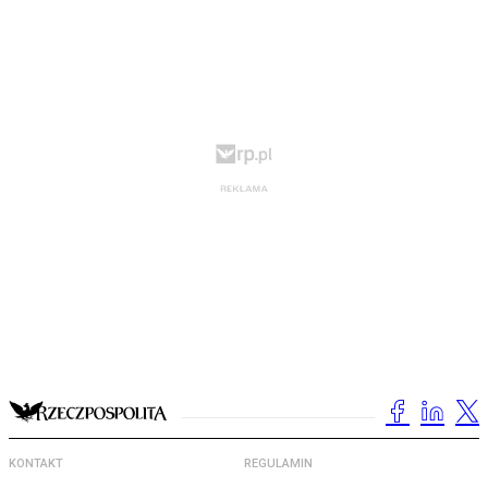
KONTAKT
REGULAMIN