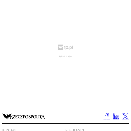
KONTAKT
REGULAMIN