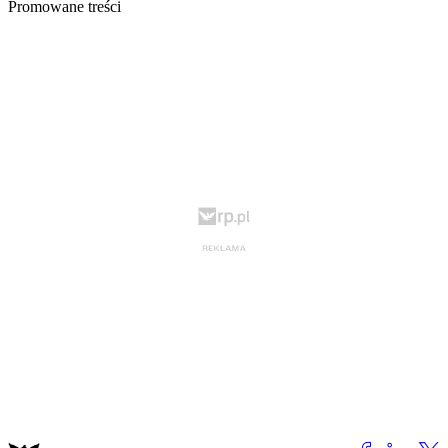
Promowane treści