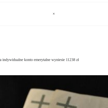
 indywidualne konto emerytalne wyniesie 11238 zł