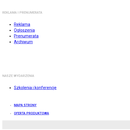
REKLAMA I PRENUMERATA
Reklama
Ogłoszenia
Prenumerata
Archiwum
NASZE WYDARZENIA
Szkolenia i konferencje
MAPA STRONY
OFERTA PRODUKTOWA