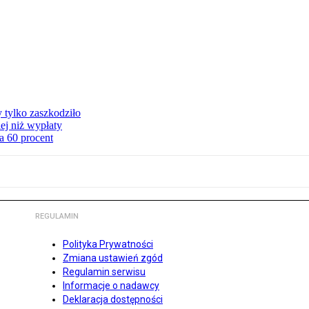
y tylko zaszkodziło
ej niż wypłaty
a 60 procent
REGULAMIN
Polityka Prywatności
Zmiana ustawień zgód
Regulamin serwisu
Informacje o nadawcy
Deklaracja dostępności