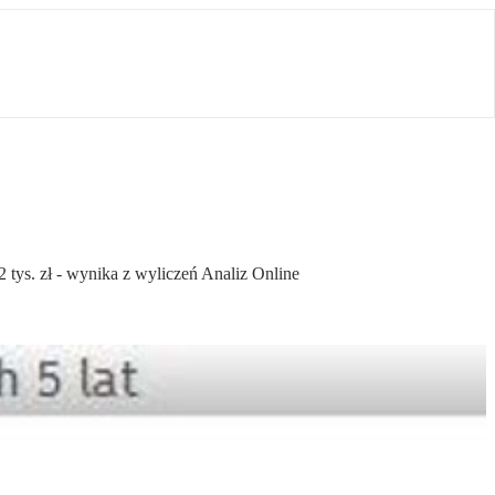
 tys. zł - wynika z wyliczeń Analiz Online