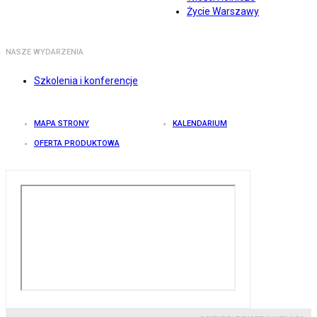
Życie Warszawy
NASZE WYDARZENIA
Szkolenia i konferencje
MAPA STRONY
KALENDARIUM
OFERTA PRODUKTOWA