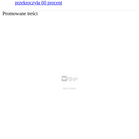
przekroczyła 60 procent
Promowane treści