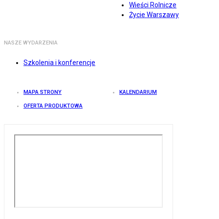
Wieści Rolnicze
Życie Warszawy
NASZE WYDARZENIA
Szkolenia i konferencje
MAPA STRONY
KALENDARIUM
OFERTA PRODUKTOWA