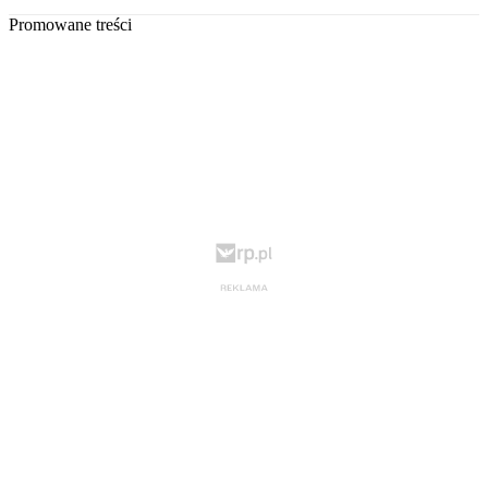
Promowane treści