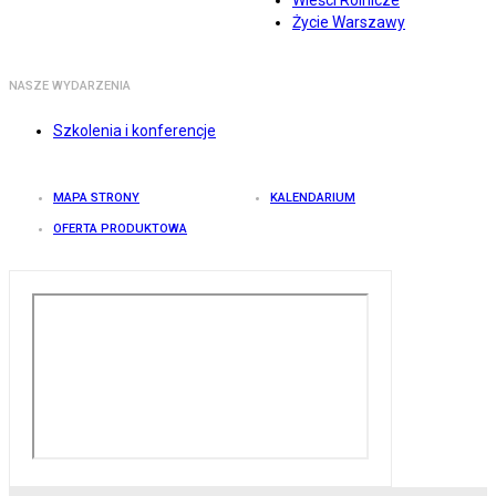
Wieści Rolnicze
Życie Warszawy
NASZE WYDARZENIA
Szkolenia i konferencje
MAPA STRONY
KALENDARIUM
OFERTA PRODUKTOWA