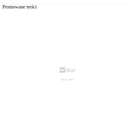
Promowane treści