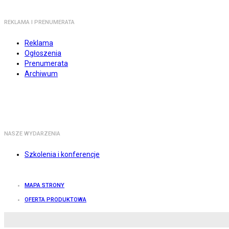
REKLAMA I PRENUMERATA
Reklama
Ogłoszenia
Prenumerata
Archiwum
NASZE WYDARZENIA
Szkolenia i konferencje
MAPA STRONY
OFERTA PRODUKTOWA