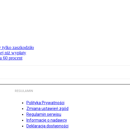
y tylko zaszkodziło
ej niż wypłaty
a 60 procent
REGULAMIN
Polityka Prywatności
Zmiana ustawień zgód
Regulamin serwisu
Informacje o nadawcy
Deklaracja dostępności