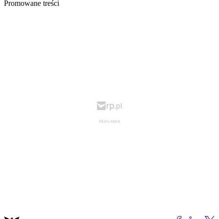
Promowane treści