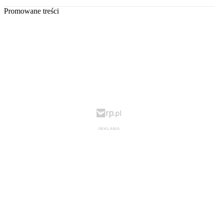
Promowane treści