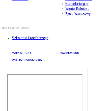
Kancelarierp.pl
Wieści Rolnicze
Życie Warszawy
NASZE WYDARZENIA
Szkolenia i konferencje
MAPA STRONY
KALENDARIUM
OFERTA PRODUKTOWA