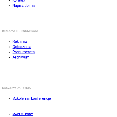
Kontakt
Napisz do nas
REKLAMA I PRENUMERATA
Reklama
Ogłoszenia
Prenumerata
Archiwum
NASZE WYDARZENIA
Szkolenia i konferencje
MAPA STRONY