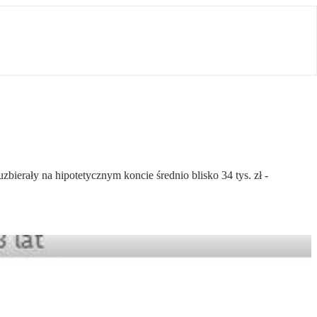
bierały na hipotetycznym koncie średnio blisko 34 tys. zł -