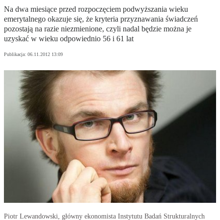
Na dwa miesiące przed rozpoczęciem podwyższania wieku
emerytalnego okazuje się, że kryteria przyznawania świadczeń
pozostają na razie niezmienione, czyli nadal będzie można je
uzyskać w wieku odpowiednio 56 i 61 lat
Publikacja:
06.11.2012 13:09
Piotr Lewandowski, główny ekonomista Instytutu Badań Strukturalnych