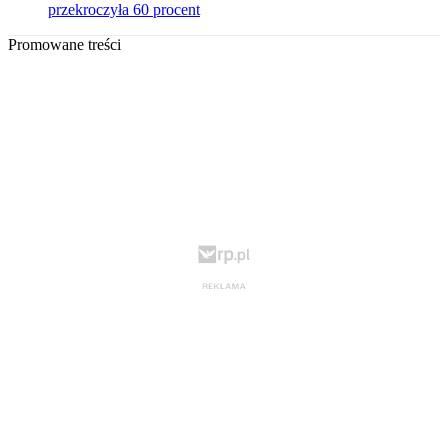
przekroczyła 60 procent
Promowane treści