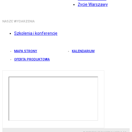
Życie Warszawy
NASZE WYDARZENIA
Szkolenia i konferencje
MAPA STRONY
KALENDARIUM
OFERTA PRODUKTOWA