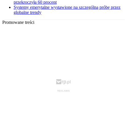
przekroczyła 60 procent
Systemy emerytalne wystawione na szczególną próbę przez
globalne trendy
Promowane treści