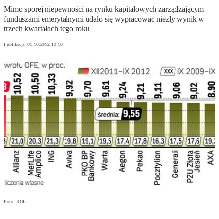
Mimo sporej niepewności na rynku kapitałowych zarządzającym
funduszami emerytalnymi udało się wypracować niezły wynik w
trzech kwartałach tego roku
Publikacja:
01.10.2012 19:18
Foto: ROL