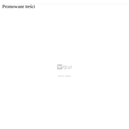
Promowane treści