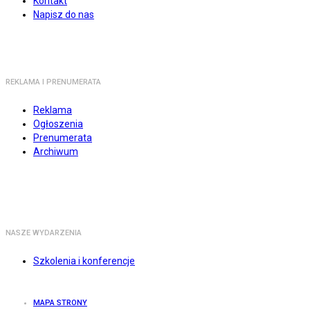
Kontakt
Napisz do nas
REKLAMA I PRENUMERATA
Reklama
Ogłoszenia
Prenumerata
Archiwum
NASZE WYDARZENIA
Szkolenia i konferencje
MAPA STRONY